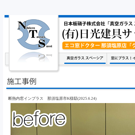
断熱内窓インプラス 那須塩原市K様邸(2025.6.24)