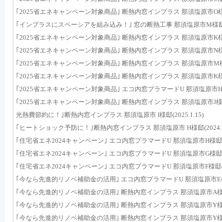
｢2025省エネキャンペーン対象商品｣ 断熱内窓インプラス 那須塩原市O様邸(20
｢インプラスにスペーシアを組み込み！｣ 窓の断熱工事 那須塩原市M様邸(202
｢2025省エネキャンペーン対象商品｣ 断熱内窓インプラス 那須塩原市K様邸(20
｢2025省エネキャンペーン対象商品｣ 断熱内窓インプラス 那須塩原市N様邸(20
｢2025省エネキャンペーン対象商品｣ 断熱内窓インプラス 那須塩原市M様邸(20
｢2025省エネキャンペーン対象商品｣ 断熱内窓インプラス 那須塩原市K様邸(20
｢2025省エネキャンペーン対象商品｣ エコ内窓プラマードU 那須塩原市H様邸(2
｢2025省エネキャンペーン対象商品｣ 断熱内窓インプラス 那須塩原市J様邸(20
光熱費節約に！｣断熱内窓インプラス 那須塩原市 I様邸(2025.1.15)
｢ヒートショック予防に！｣断熱内窓インプラス 那須塩原市 H様邸(2024.12
｢住宅省エネ2024キャンペーン｣ エコ内窓プラマードU 那須塩原市H様邸(202
｢住宅省エネ2024キャンペーン｣ エコ内窓プラマードU 那須塩原市G様邸(202
｢住宅省エネ2024キャンペーン｣ エコ内窓プラマードU 那須塩原市F様邸(2024
｢今なら先進的リノベ補助金の活用｣ エコ内窓プラマードU 那須塩原市E様邸(2
｢今なら先進的リノベ補助金の活用｣ 断熱内窓インプラス 那須塩原市A様邸(20
｢今なら先進的リノベ補助金の活用｣ 断熱内窓インプラス 那須塩原市Y様邸(20
｢今なら先進的リノベ補助金の活用｣ 断熱内窓インプラス 那須塩原市Y様邸(20