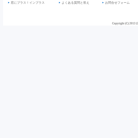
窓にプラス！インプラス
よくある質問と答え
お問合せフォーム
Copyright (C) 201