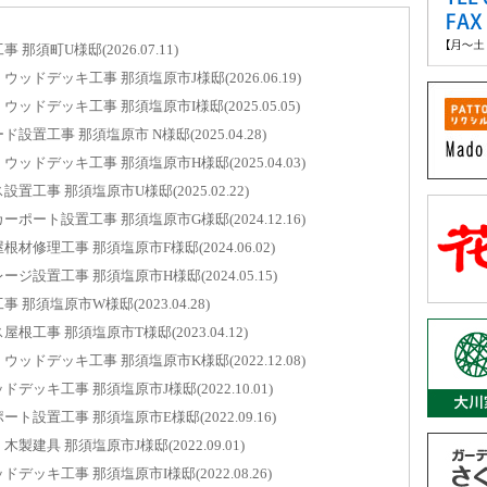
勝手口
須町U様邸(2026.07.11)
那須塩原市
ドデッキ工事 那須塩原市J様邸(2026.06.19)
内窓取
ドデッキ工事 那須塩原市I様邸(2025.05.05)
那須塩原市
置工事 那須塩原市 N様邸(2025.04.28)
玄関引
ドデッキ工事 那須塩原市H様邸(2025.04.03)
那須塩原市
工事 那須塩原市U様邸(2025.02.22)
内窓取
ート設置工事 那須塩原市G様邸(2024.12.16)
那須塩原市
修理工事 那須塩原市F様邸(2024.06.02)
設置工事 那須塩原市H様邸(2024.05.15)
ウッド
那須塩原市
須塩原市W様邸(2023.04.28)
工事 那須塩原市T様邸(2023.04.12)
アウタ
那須塩原市
ドデッキ工事 那須塩原市K様邸(2022.12.08)
ッキ工事 那須塩原市J様邸(2022.10.01)
浴室ド
設置工事 那須塩原市E様邸(2022.09.16)
那須塩原市
建具 那須塩原市J様邸(2022.09.01)
内窓取
ッキ工事 那須塩原市I様邸(2022.08.26)
那須塩原市