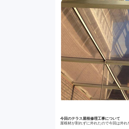
今回のテラス屋根修理工事について
屋根材が割れずに外れたので今回は外れ