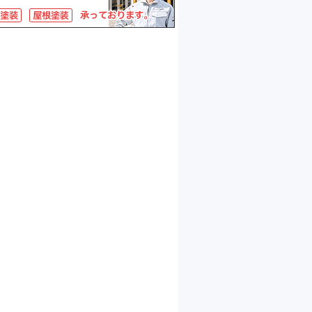
デッキ工事
H様邸(2025.04.03)
付け工事
H様邸(2025.03.21)
付け工事
J様邸(2025.03.10)
き戸リフォーム工事
A様邸(2025.3.03)
ラス設置工事
U様邸(2025.2.22)
き戸リフォーム工事
Y様邸(2025.1.27)
り付け工事
I様邸(2025.1.15)
き戸リフォーム工事
W様邸(2025.1.7)