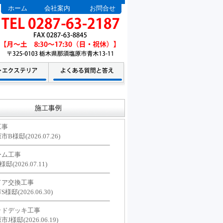
ホーム
会社案内
お問合せ
工事
B様邸(2026.07.26)
ーム工事
(2026.07.11)
ドア交換工事
邸(2026.06.30)
ッドデッキ工事
J様邸(2026.06.19)